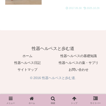
2017.05.30
2025.10.29
性器ヘルペスと歩む道
ホーム
性器ヘルペスの基礎知識
性器ヘルペス日記
性器ヘルペスの薬・サプリ
サイトマップ
お問い合わせ
© 2016 性器ヘルペスと歩む道.
メニュー
ホーム
検索
トップ
サイドバー