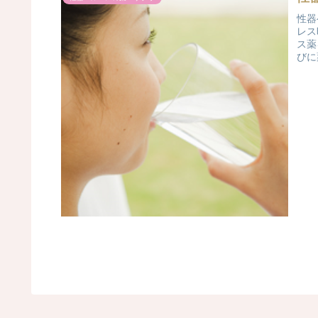
性器
レス
ス薬
びに