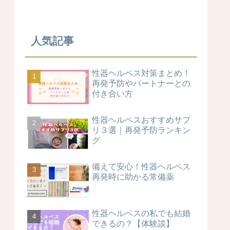
人気記事
性器ヘルペス対策まとめ！
再発予防やパートナーとの
付き合い方
性器ヘルペスおすすめサプ
リ３選｜再発予防ランキン
グ
備えて安心！性器ヘルペス
再発時に助かる常備薬
性器ヘルペスの私でも結婚
できるの？【体験談】