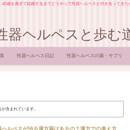
。40歳を過ぎて結婚するまでどうやって性器ヘルペスと付き合ってき
性器ヘルペスと歩む
識
性器ヘルペス日記
性器ヘルペスの薬・サプリ
告が含まれています。
器ヘルペスが治る漢方薬はあるの？漢方での考え方